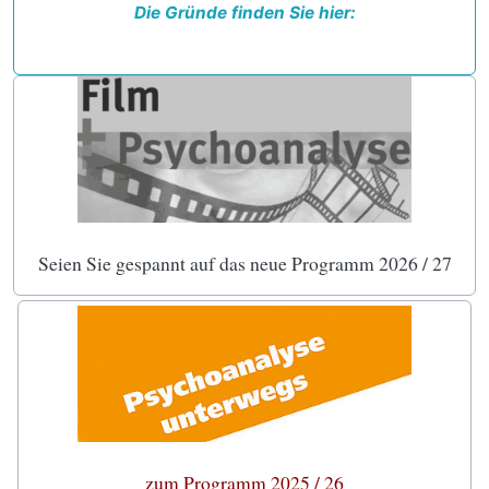
Die Gründe finden Sie hier:
Seien Sie gespannt auf das neue Programm 2026 / 27
zum Programm 2025 / 26