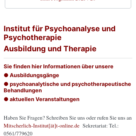
Institut für Psychoanalyse und
Psychotherapie
Ausbildung und Therapie
Sie finden hier Informationen über unsere
● Ausbildungsgänge
● psychoanalytische und psychotherapeutische
Behandlungen
● aktuellen Veranstaltungen
Haben Sie Fragen? Schreiben Sie uns oder rufen Sie uns an
Mitscherlich-Institut[ät]t-online.de
Sekretariat: Tel.:
0561/779620