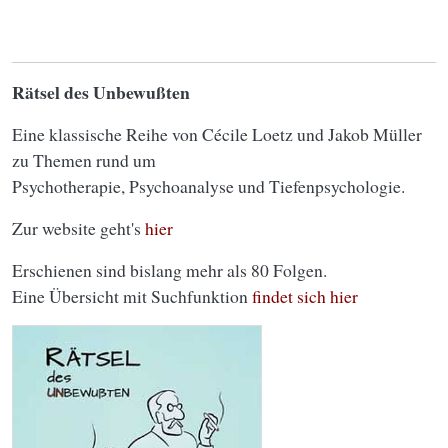
Rätsel des Unbewußten
Eine klassische Reihe von Cécile Loetz und Jakob Müller
zu Themen rund um
Psychotherapie, Psychoanalyse und Tiefenpsychologie.
Zur website geht's
hier
Erschienen sind bislang mehr als 80 Folgen.
Eine Übersicht mit Suchfunktion
findet sich hier